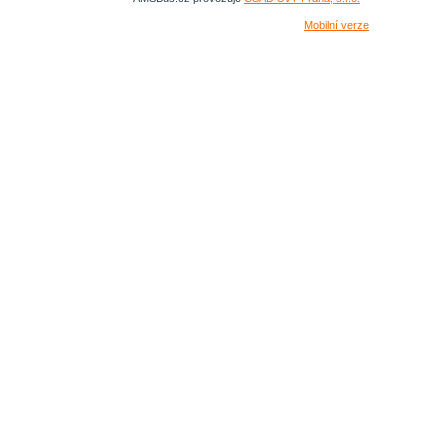
Mobilní verze