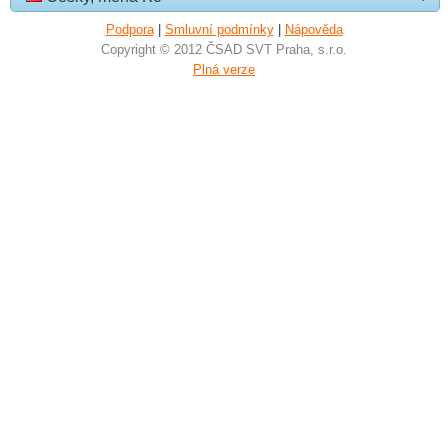
Podpora
|
Smluvní podmínky
|
Nápověda
Copyright © 2012 ČSAD SVT Praha, s.r.o.
Plná verze