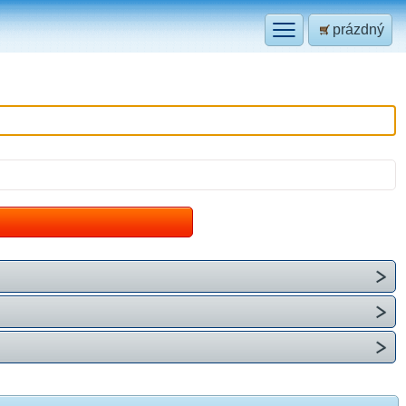
prázdný