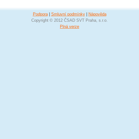
Podpora
|
Smluvní podmínky
|
Nápověda
Copyright © 2012 ČSAD SVT Praha, s.r.o.
Plná verze