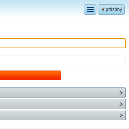
prázdný