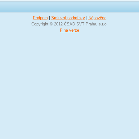
Podpora
|
Smluvní podmínky
|
Nápověda
Copyright © 2012 ČSAD SVT Praha, s.r.o.
Plná verze