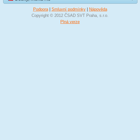
Podpora
|
Smluvní podmínky
|
Nápověda
Copyright © 2012 ČSAD SVT Praha, s.r.o.
Plná verze